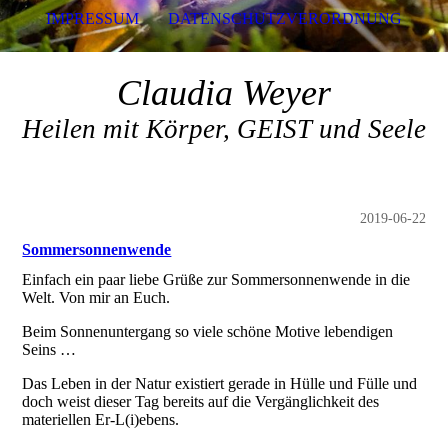
IMPRESSUM
DATENSCHUTZVERORDNUNG
Claudia Weyer
Heilen mit Körper, GEIST und Seele
2019-06-22
Sommersonnenwende
Einfach ein paar liebe Grüße zur Sommersonnenwende in die
Welt. Von mir an Euch.
Beim Sonnenuntergang so viele schöne Motive lebendigen
Seins …
Das Leben in der Natur existiert gerade in Hülle und Fülle und
doch weist dieser Tag bereits auf die Vergänglichkeit des
materiellen Er-L(i)ebens.