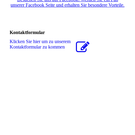
unserer Facebook Seite und erhalten Sie besondere Vorteile.
Kontaktformular
Klicken Sie hier um zu unserem
Kon­takt­for­mu­lar zu kommen