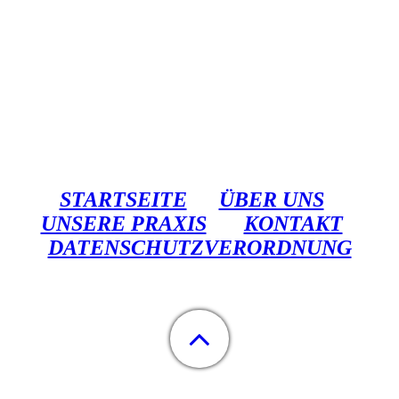
STARTSEITE
ÜBER UNS
UNSERE PRAXIS
KONTAKT
DATENSCHUTZVERORDNUNG