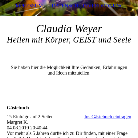
IMPRESSUM
DATENSCHUTZVERORDNUNG
Claudia Weyer
Heilen mit Körper, GEIST und Seele
Sie haben hier die Möglichkeit Ihre Gedanken, Erfahrungen
und Ideen mitzuteilen.
Gästebuch
15 Einträge auf 2 Seiten
Ins Gästebuch eintragen
Margret K.
04.08.2019
20:40:44
Vor mehr als 5 Jahren durfte ich zu Dir finden, mit einer Frage