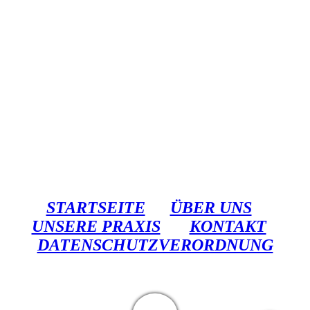
STARTSEITE
ÜBER UNS
UNSERE PRAXIS
KONTAKT
DATENSCHUTZVERORDNUNG