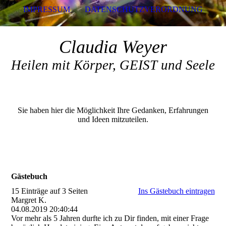
IMPRESSUM
DATENSCHUTZVERORDNUNG
Claudia Weyer
Heilen mit Körper, GEIST und Seele
Sie haben hier die Möglichkeit Ihre Gedanken, Erfahrungen
und Ideen mitzuteilen.
Gästebuch
15 Einträge auf 3 Seiten
Ins Gästebuch eintragen
Margret K.
04.08.2019
20:40:44
Vor mehr als 5 Jahren durfte ich zu Dir finden, mit einer Frage