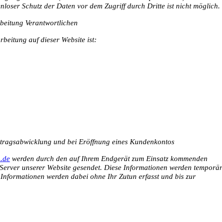
nloser Schutz der Daten vor dem Zugriff durch Dritte ist nicht möglich.
beitung Verantwortlichen
rbeitung auf dieser Website ist:
tragsabwicklung und bei Eröffnung eines Kundenkontos
.de
werden durch den auf Ihrem Endgerät zum Einsatz kommenden
Server unserer Website gesendet. Diese Informationen werden temporä
 Informationen werden dabei ohne Ihr Zutun erfasst und bis zur