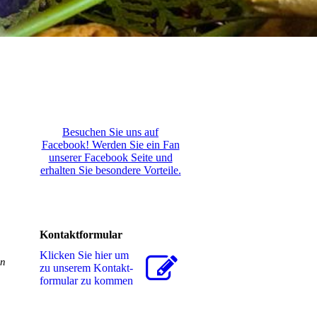
Besuchen Sie uns auf
Facebook! Werden Sie ein Fan
unserer Facebook Seite und
erhalten Sie besondere Vorteile.
Kontaktformular
Klicken Sie hier um
en
zu unserem Kon­takt­
for­mu­lar zu kommen