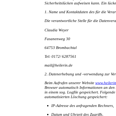
Sicherheitslücken aufweisen kann. Ein lücke
1. Name und Kontaktdaten des für die Verar
Die verantwortliche Stelle für die Datenvera
Claudia Weyer
Fasanenweg 30
64753 Brombachtal
Tel: 0172/ 6287561
mail@heilerin.de
2. Datenerhebung und -verwendung zur Ver
Beim Aufrufen unserer Website
www.heilerin
Browser automatisch Informationen an den 
in einem sog. Logfile gespeichert. Folgende
automatisierten Löschung gespeichert:
IP-Adresse des anfragenden Rechners,
Datum und Uhrzeit des Zugriffs,