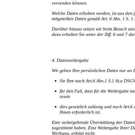
versenden können.
Welche Daten erhoben werden, ist aus den j
mitgeteilten Daten gemäß Art. 6 Abs. 1 S. 
Darüber hinaus setzen wir beim Besuch uns
dazu erhalten Sie unter der Ziff. 6 und 7 d
4. Datenweitergabe
Wir geben Ihre persönlichen Daten nur an D
Sie Ihre nach Art.6 Abs.1 S.1 lit.a DSG
für den Fall, dass für die Weitergabe na
sowie
dies gesetzlich zulässig und nach Art.6
Ihnen erforderlich ist.
Eine weitergehende Übermittlung der Daten 
zugestimmt haben. Eine Weitergabe Ihrer Da
Werbung, erfolgt nicht.