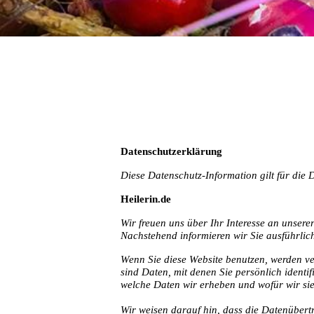
Datenschutzerklärung
Diese Datenschutz-Information gilt für die
Heilerin.de
Wir freuen uns über Ihr Interesse an unsere
Nachstehend informieren wir Sie ausführli
Wenn Sie diese Website benutzen, werden 
sind Daten, mit denen Sie persönlich identi
welche Daten wir erheben und wofür wir sie
Wir weisen darauf hin, dass die Datenübert