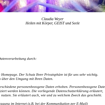
Claudia Weyer
Heilen mit Körper, GEIST und Seele
 Datenverarbeitung durch:
r Homepage. Der Schutz Ihrer Privatsphäre ist für uns sehr wichtig.
ch über den Umgang mit Ihren Daten.
verschiedene personenbezogene Daten erhoben. Personenbezogene Dat
fiziert werden können. Die vorliegende Datenschutzerklärung erläutert,
 nutzen. Sie erläutert auch, wie und zu welchem Zweck das geschieht.
ragung im Internet (z.B. bei der Kommunikation per E-Mail)