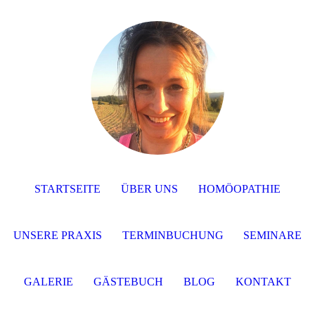
STARTSEITE
ÜBER UNS
HOMÖOPATHIE
UNSERE PRAXIS
TERMINBUCHUNG
SEMINARE
GALERIE
GÄSTEBUCH
BLOG
KONTAKT