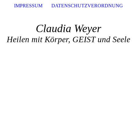
IMPRESSUM
DATENSCHUTZVERORDNUNG
Claudia Weyer
Heilen mit Körper, GEIST und Seele