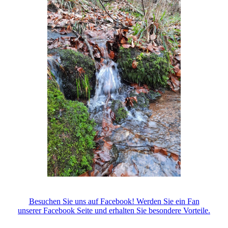
Besuchen Sie uns auf Facebook! Werden Sie ein Fan
unserer Facebook Seite und erhalten Sie besondere Vorteile.