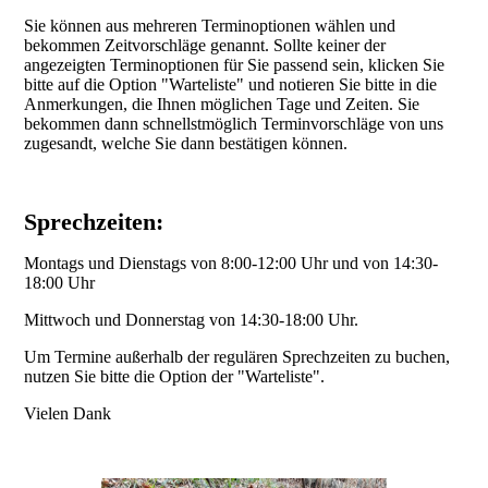
Sie können aus mehreren Terminoptionen wählen und
bekommen Zeitvorschläge genannt. Sollte keiner der
angezeigten Terminoptionen für Sie passend sein, klicken Sie
bitte auf die Option "Warteliste" und notieren Sie bitte in die
Anmerkungen, die Ihnen möglichen Tage und Zeiten. Sie
bekommen dann schnellstmöglich Terminvorschläge von uns
zugesandt, welche Sie dann bestätigen können.
Sprechzeiten:
Montags und Dienstags von 8:00-12:00 Uhr und von 14:30-
18:00 Uhr
Mittwoch und Donnerstag von 14:30-18:00 Uhr.
Um Termine außerhalb der regulären Sprechzeiten zu buchen,
nutzen Sie bitte die Option der "Warteliste".
Vielen Dank